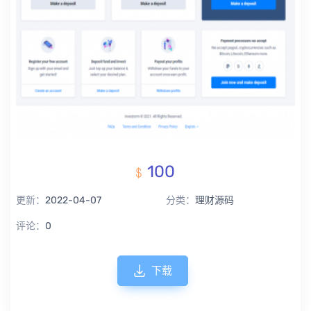
100
更新：
2022-04-07
分类：
理财源码
评论：
0
下载