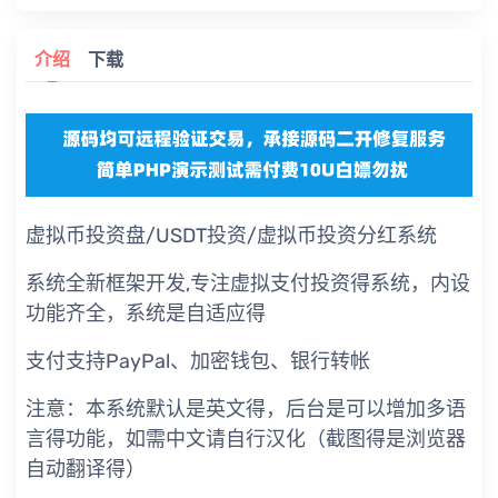
介绍
下载
虚拟币投资盘/USDT投资/虚拟币投资分红系统
系统全新框架开发,专注虚拟支付投资得系统，内设
功能齐全，系统是自适应得
支付支持PayPal、加密钱包、银行转帐
注意：本系统默认是英文得，后台是可以增加多语
言得功能，如需中文请自行汉化（截图得是浏览器
自动翻译得）