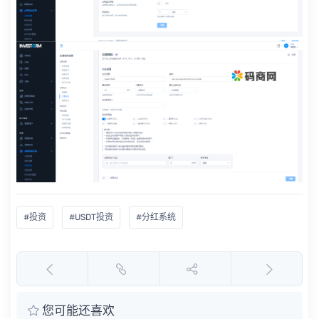
#投资
#USDT投资
#分红系统
您可能还喜欢