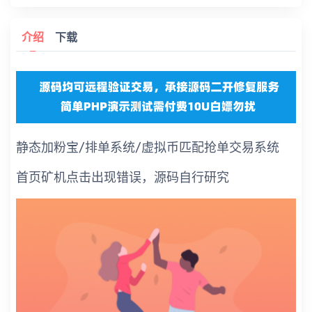
介绍
下载
静态加粉宝/排单系统/虚拟币匹配抢单交易系统
首页矿机点击出现错误，源码自行研究