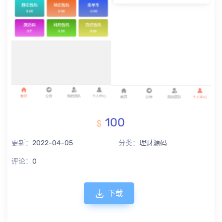
100
更新：
2022-04-05
分类：
理财源码
评论：
0
下载