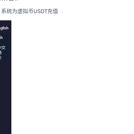
系统为虚拟币USDT充值