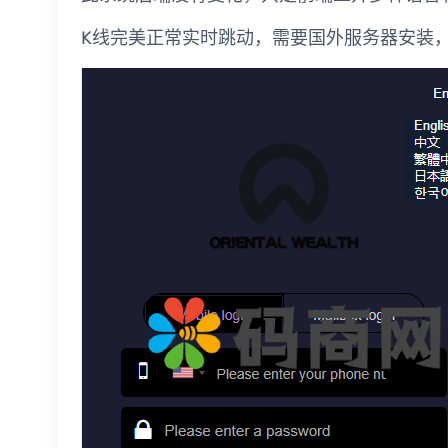
K线完美正常实时跳动，需要国外服务器安装，