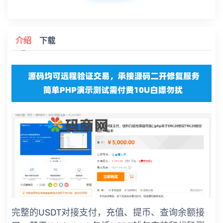
介绍
下载
完整的USDT对接支付，充值、提币、查询余额接