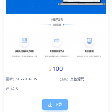
100
更新：
2022-04-06
分类：
其他源码
评论：
0
下载