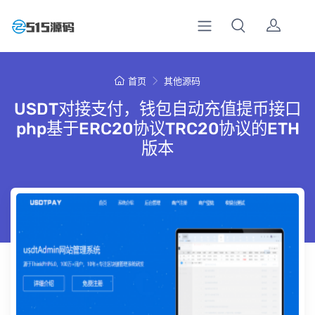
首页
其他源码
USDT对接支付，钱包自动充值提币接口
php基于ERC20协议TRC20协议的ETH
版本