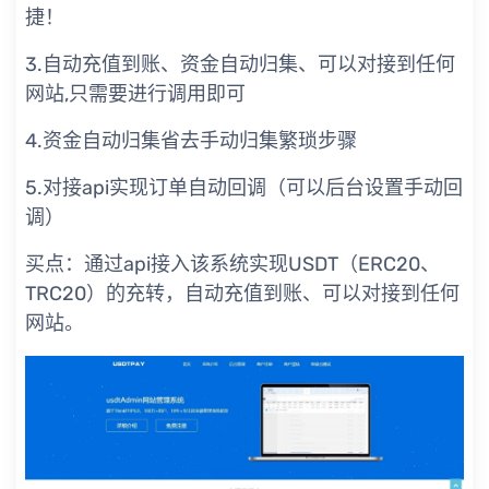
捷！
3.自动充值到账、资金自动归集、可以对接到任何
网站,只需要进行调用即可
4.资金自动归集省去手动归集繁琐步骤
5.对接api实现订单自动回调（可以后台设置手动回
调）
买点：通过api接入该系统实现USDT（ERC20、
TRC20）的充转，自动充值到账、可以对接到任何
网站。