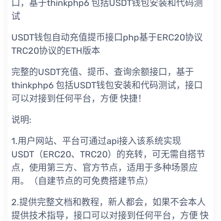
口，基于thinkphp6 包括USDT钱包安装和代码测
试
USDT钱包自动充值提币接口php基于ERC20协议
TRC20协议的ETH版本
完整的USDT充值、提币、查询余额接口，基于
thinkphp6 包括USDT钱包安装和代码测试，接口
可以对接到任何平台，方便 快捷！
说明:
1.用户网站、平台可通过api接入该系统实现
USDT（ERC20、TRC20）的充转，可无需自搭节
点，使用第三方、官方节点，适用于多种场景应
用。（自建节点的可免费搭建节点）
2.提供完整文档和教程，新人都会，如果不会本人
提供技术指导，接口可以对接到任何平台，方便 快