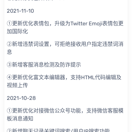
2021-11-10
①更新优化表情包，升级为Twitter Emoji表情包更
加国际化
②新增违禁词设置，可拒绝接收用户指定违禁词消
息
③新增客服消息检测及防诈提示
④更新优化富文本编辑器，支持HTML代码编辑及
视频上传
2021-10-28
①更新优化对接微信公众号功能，支持微信客服模
板消息通知
②新增聊天记录关键词搜索/用户IP搜索功能