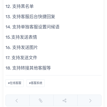
12. 支持黑名单
13. 支持客服后台快捷回复
14. 支持单独客服设置问候语
15.支持发送表情
16. 支持发送图片
17. 支持发送文件
18. 支持转接其他客服等
#在线客服
#客服系统