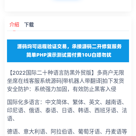
介绍
下载
【2022国际二十种语言防黑外贸版】多商户无限
坐席在线客服系统源码|带机器人带翻译|拍下发货
安全防护：系统强力加固，有效防止黑客入侵
国际化多语言：中文简体、繁体、英文、越南语、
印尼语、俄语、泰语、日语、韩语、西班牙语、法
语、
德语、意大利语、阿拉伯语、葡萄牙语、丹麦语等