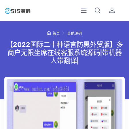
首页
其他源码
【2022国际二十种语言防黑外贸版】多
商户无限坐席在线客服系统源码|带机器
人带翻译|