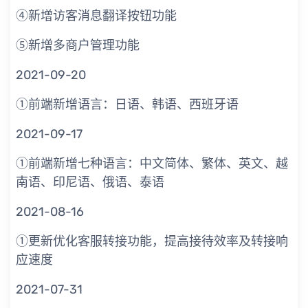
④新增访客消息翻译按钮功能
⑤新增多商户管理功能
2021-09-20
①前端新增语言：日语、韩语、西班牙语
2021-09-17
①前端新增七种语言：中文简体、繁体、英文、越
南语、印尼语、俄语、泰语
2021-08-16
①更新优化客服转接功能，提高接待效率及转接响
应速度
2021-07-31