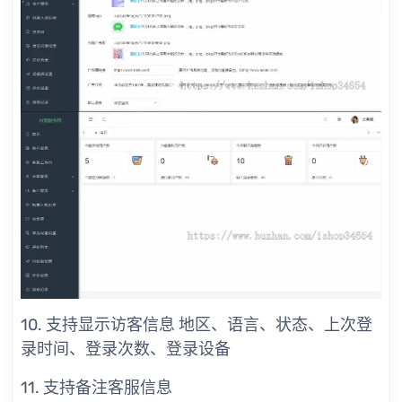
10. 支持显示访客信息 地区、语言、状态、上次登
录时间、登录次数、登录设备
11. 支持备注客服信息