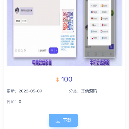
100
更新：
2022-05-09
分类：
其他源码
评论：
0
下载