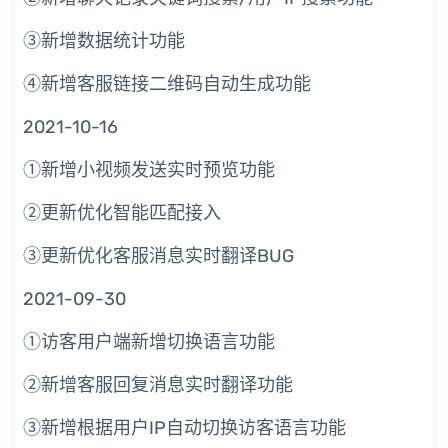
③新增数据统计功能
④新增客服链接二维码自动生成功能
2021-10-16
①新增小视频发送实时预览功能
②更新优化智能匹配接入
③更新优化客服消息实时翻译BUG
2021-09-30
①访客用户端新增切换语言功能
②新增客服回复消息实时翻译功能
③新增根据用户IP自动切换访客语言功能