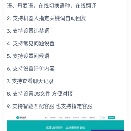
语、丹麦语，在线切换语种，在线翻译
2. 支持机器人指定关键词自动回复
3. 支持设置违禁词
4. 支持常见问题设置
5. 支持设置问候语
6. 支持设置评价内容
7. 支持查看聊天记录
8. 支持设置JS文件 方便对接
9. 支持智能匹配客服 也支持指定客服