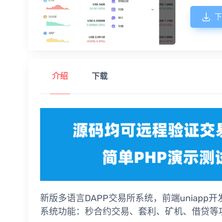
下
介绍
下载
新版多语言DAPP交易所系统，前端uniapp
系统功能：秒合约交易、套利、矿机、借贷等