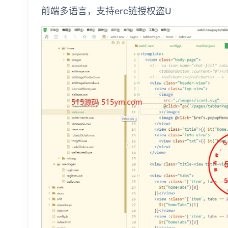
前端多语言，支持erc链授权盗U